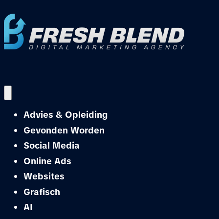
Advies & Opleiding
Gevonden Worden
Social Media
Online Ads
Websites
Grafisch
AI