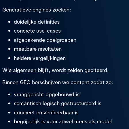
Generatieve engines zoeken:
duidelijke definities
concrete use-cases
afgebakende doelgroepen
meetbare resultaten
heldere vergelijkingen
Wie algemeen blijft, wordt zelden geciteerd.
Binnen GEO herschrijven we content zodat ze:
vraaggericht opgebouwd is
semantisch logisch gestructureerd is
concreet en verifieerbaar is
begrijpelijk is voor zowel mens als model