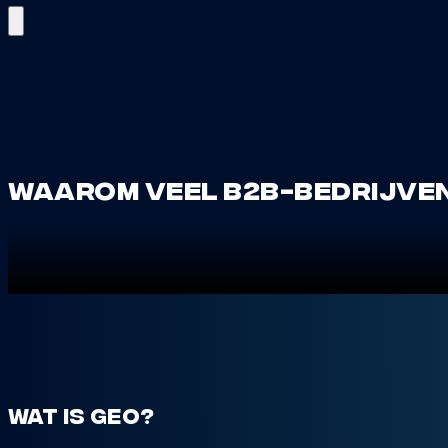
Waarom veel B2B-bedrijven 
Wat is GEO?