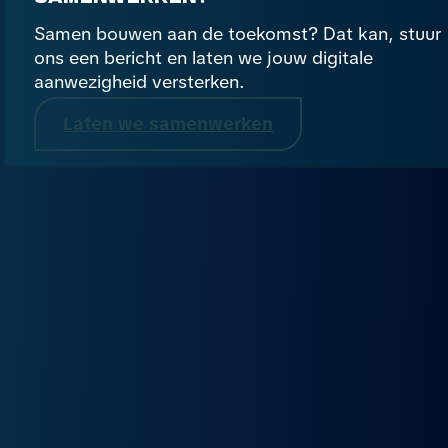
Samen bouwen aan de toekomst? Dat kan, stuur
ons een bericht en laten we jouw digitale
aanwezigheid versterken.
Laten we samenwerken