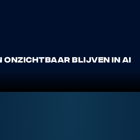
onzichtbaar blijven in AI