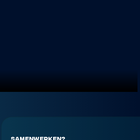
Samenwerken?