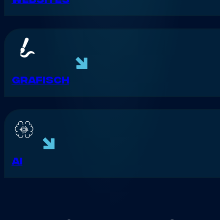
Grafisch
AI