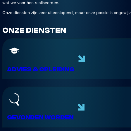
wat we voor hen realiseerden.
Onze diensten zijn zeer uiteenlopend, maar onze passie is ongewijzi
Onze diensten
Advies & opleiding
Gevonden worden