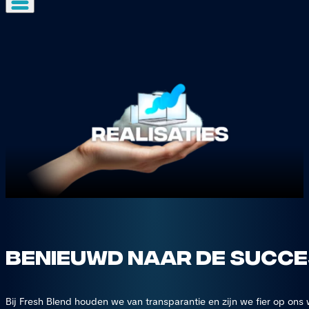
Benieuwd naar de succe
Bij Fresh Blend houden we van transparantie en zijn we fier op ons