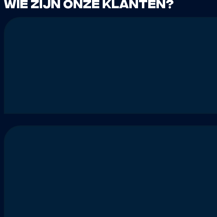
Wie zijn onze klanten?