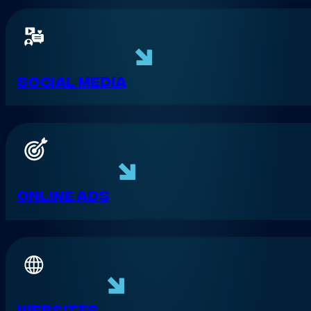
Social media
Online ads
Websites