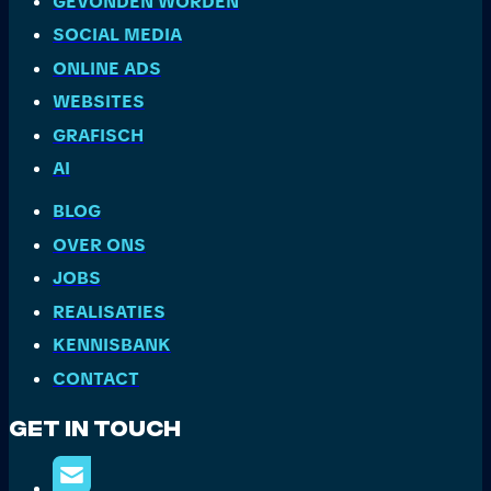
GEVONDEN WORDEN
SOCIAL MEDIA
ONLINE ADS
WEBSITES
GRAFISCH
AI
BLOG
OVER ONS
JOBS
REALISATIES
KENNISBANK
CONTACT
Get In Touch