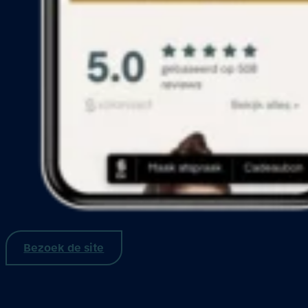
Bezoek de site