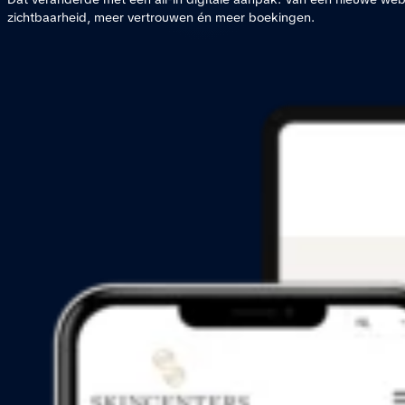
zichtbaarheid, meer vertrouwen én meer boekingen.