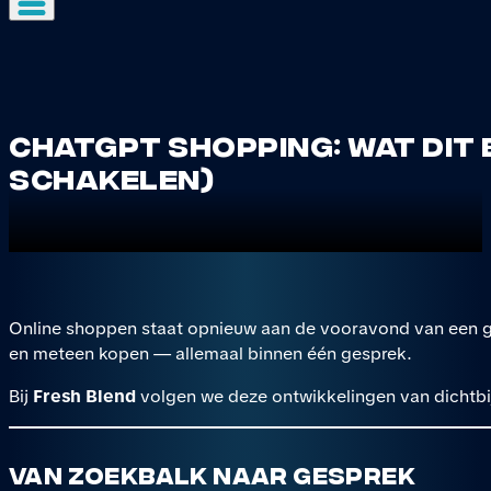
ChatGPT Shopping: wat dit
schakelen)
Online shoppen staat opnieuw aan de vooravond van een g
en meteen kopen — allemaal binnen één gesprek.
Bij
Fresh Blend
volgen we deze ontwikkelingen van dichtbi
Van zoekbalk naar gesprek