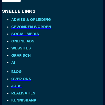
Snelle Links
ADVIES & OPLEIDING
GEVONDEN WORDEN
SOCIAL MEDIA
ONLINE ADS
WEBSITES
GRAFISCH
AI
BLOG
OVER ONS
JOBS
REALISATIES
KENNISBANK